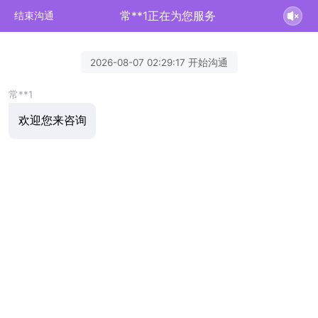
常**1正在为您服务
结束沟通
2026-08-07 02:29:17 开始沟通
常**1
欢迎您来咨询