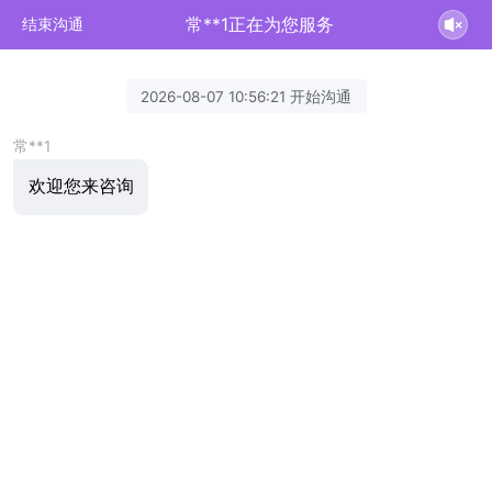
常**1正在为您服务
结束沟通
2026-08-07 10:56:21 开始沟通
常**1
欢迎您来咨询