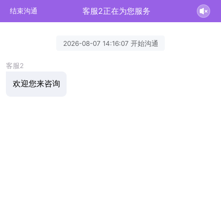
客服2正在为您服务
结束沟通
2026-08-07 14:16:07 开始沟通
客服2
欢迎您来咨询