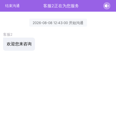
客服2正在为您服务
结束沟通
2026-08-08 12:43:00 开始沟通
客服2
欢迎您来咨询