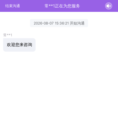
常**1正在为您服务
结束沟通
2026-08-07 15:36:21 开始沟通
常**1
欢迎您来咨询