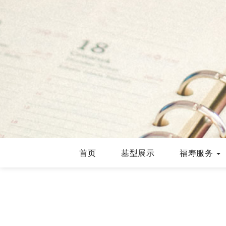
首页
墓型展示
福寿服务