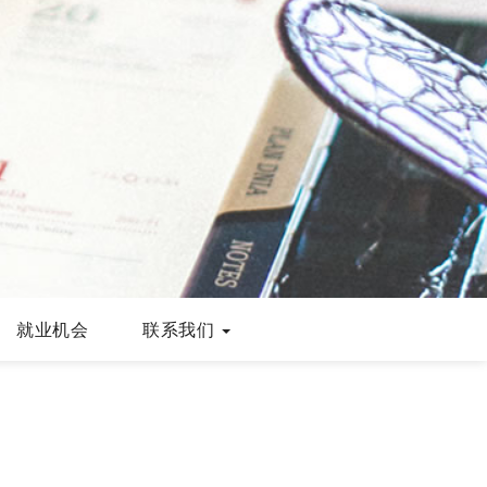
就业机会
联系我们