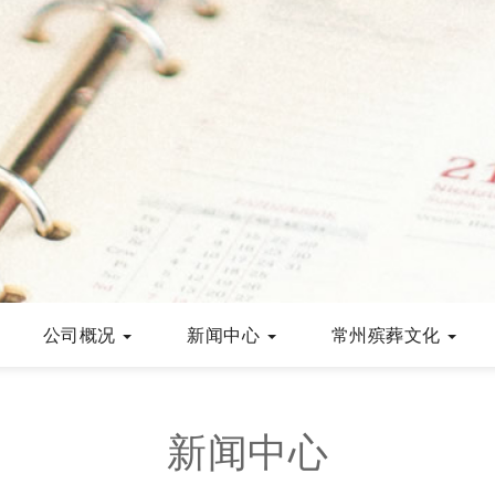
公司概况
新闻中心
常州殡葬文化
新闻中心