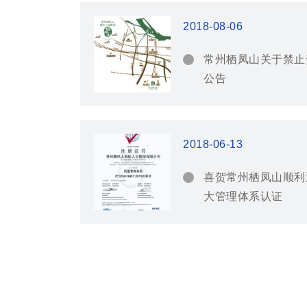
2018-08-06
常州栖凤山关于禁止
公告
2018-06-13
喜贺常州栖凤山顺利
大管理体系认证