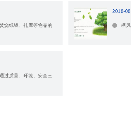
2018-08
焚烧纸钱、扎库等物品的
栖凤
通过质量、环境、安全三