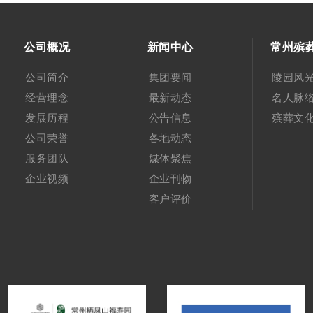
公司概况
新闻中心
常州殡
公司简介
集团要闻
陵园风
经营理念
最新动态
名人脉
发展历程
公告信息
殡葬文
公司荣誉
各地动态
服务团队
媒体聚焦
企业视频
企业刊物
客户评价