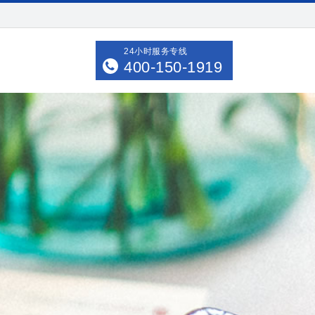
24小时服务专线
400-150-1919