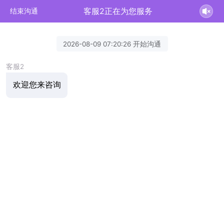
客服2正在为您服务
结束沟通
2026-08-09 07:20:26 开始沟通
客服2
欢迎您来咨询