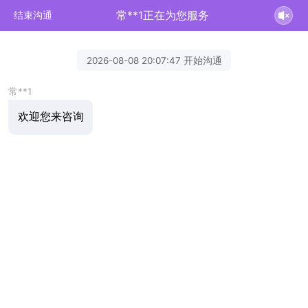
常**1正在为您服务
结束沟通
2026-08-08 20:07:47 开始沟通
常**1
欢迎您来咨询