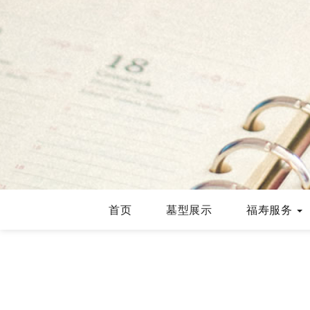
首页
墓型展示
福寿服务