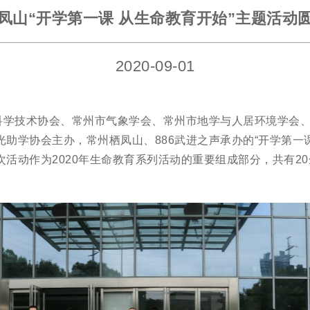
凤山“开学第一课 从生命教育开始”主题活动
2020-09-01
市科学技术协会、常州市气象学会、常州市地学与人居环境学会
助学协会主办，常州栖凤山、886武进之声承办的“开学第一课
次活动作为2020年生命教育系列活动的重要组成部分，共有2