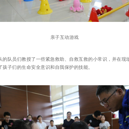
亲子互动游戏
队的队员们教授了一些紧急救助、自救互救的小常识，并在现
了孩子们的生命安全意识和自我保护的技能。