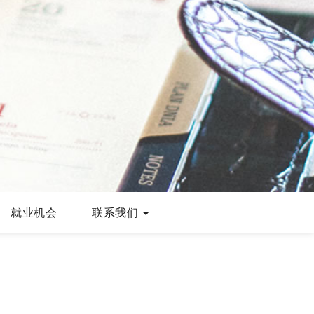
就业机会
联系我们