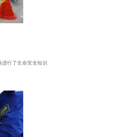
场进行了生命安全知识