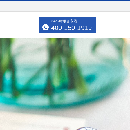
24小时服务专线
400-150-1919