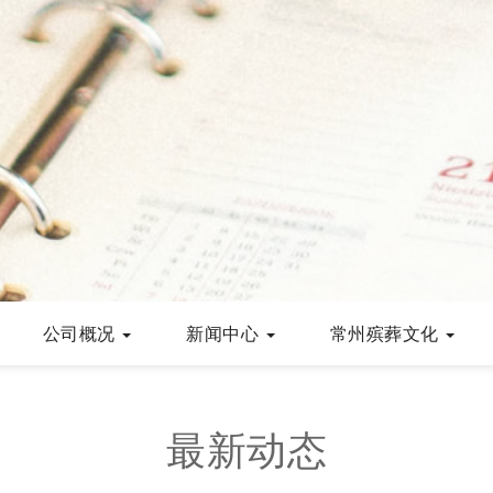
公司概况
新闻中心
常州殡葬文化
最新动态