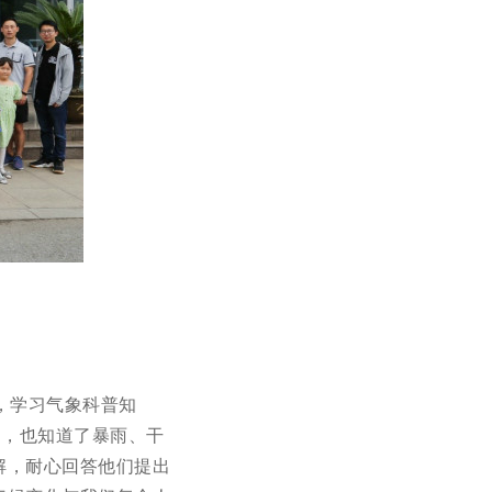
，学习气象科普知
因，也知道了暴雨、干
解，耐心回答他们提出