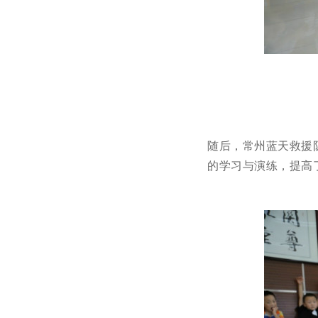
随后，常州蓝天救援
的学习与演练，提高