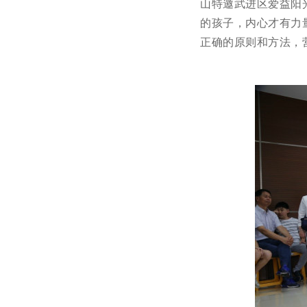
山特邀武进区爱益阳
的孩子，内心才有力
正确的原则和方法，