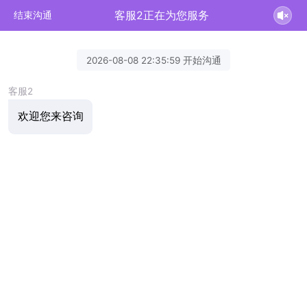
客服2正在为您服务
结束沟通
2026-08-08 22:35:59 开始沟通
客服2
欢迎您来咨询