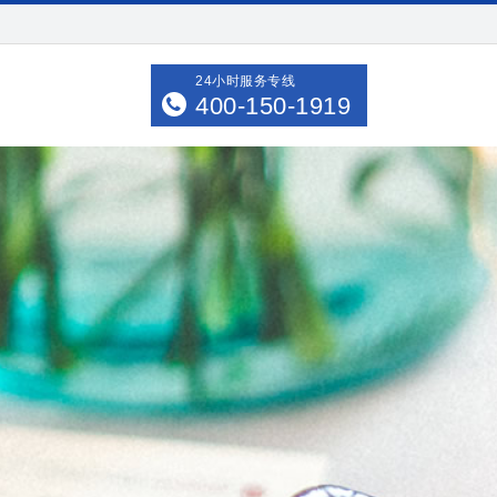
24小时服务专线
400-150-1919