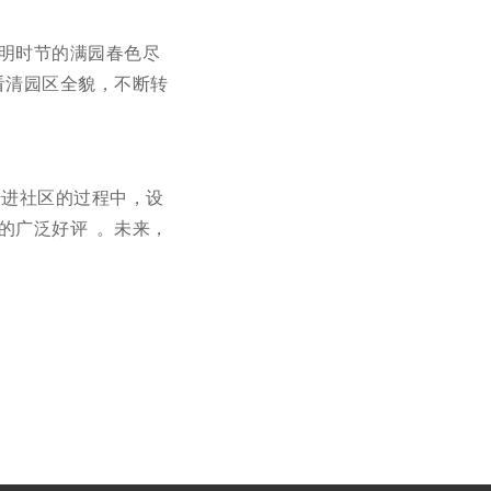
明时节的满园春色尽
看清园区全貌，不断转
传进社区的过程中，设
的广泛好评 。未来，