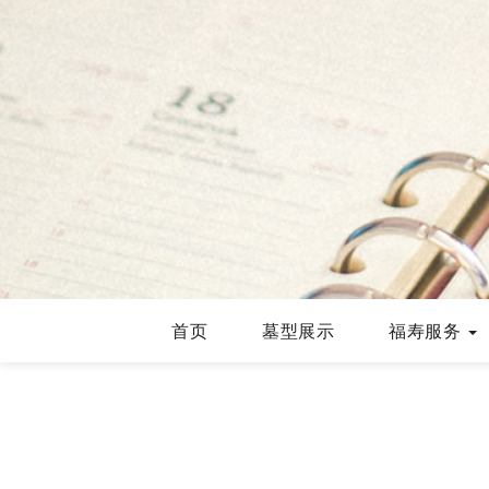
首页
墓型展示
福寿服务