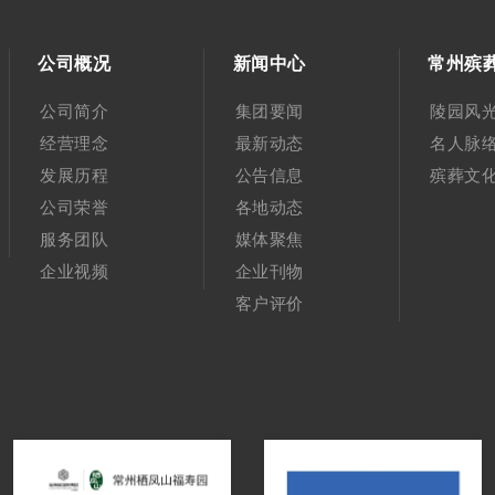
公司概况
新闻中心
常州殡
公司简介
集团要闻
陵园风
经营理念
最新动态
名人脉
发展历程
公告信息
殡葬文
公司荣誉
各地动态
服务团队
媒体聚焦
企业视频
企业刊物
客户评价