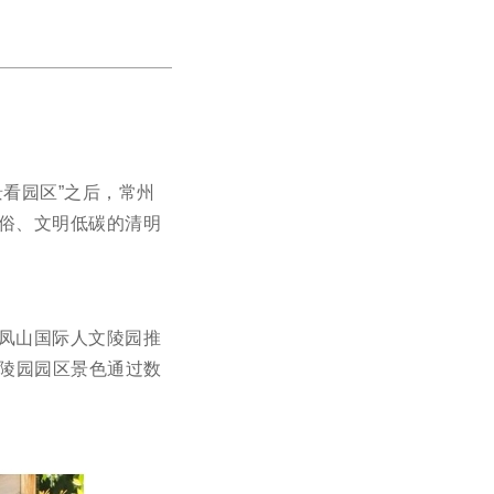
看园区”之后，常州
俗、文明低碳的清明
凤山国际人文陵园推
文陵园园区景色通过数