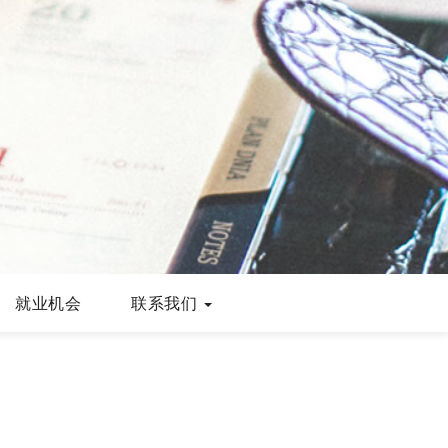
就业机会
联系我们