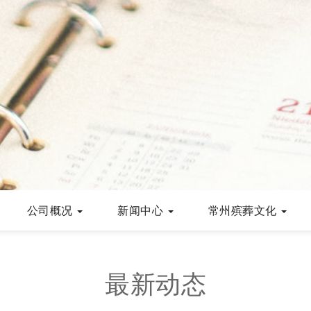
公司概况
新闻中心
常州殡葬文化
最新动态