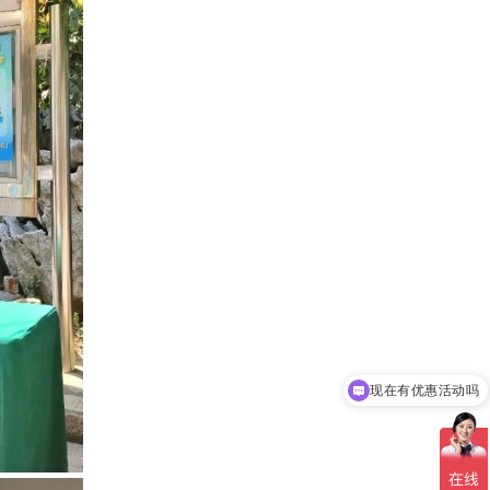
现在有优惠活动吗
可以介绍下你们的产品么