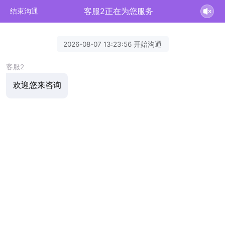
客服2正在为您服务
结束沟通
2026-08-07 13:23:56 开始沟通
客服2
欢迎您来咨询