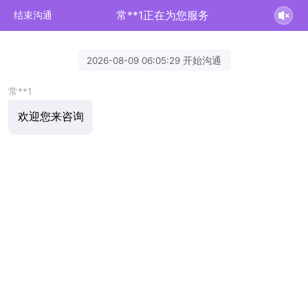
常**1正在为您服务
结束沟通
2026-08-09 06:05:29 开始沟通
常**1
欢迎您来咨询