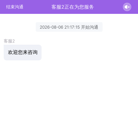
客服2正在为您服务
结束沟通
2026-08-06 21:17:15 开始沟通
客服2
欢迎您来咨询