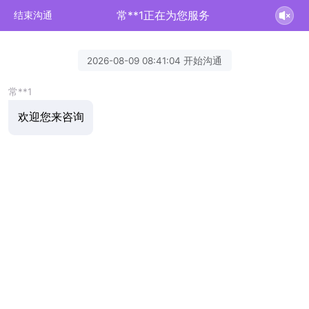
常**1正在为您服务
结束沟通
2026-08-09 08:41:04 开始沟通
常**1
欢迎您来咨询