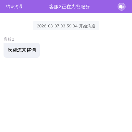
客服2正在为您服务
结束沟通
2026-08-07 03:59:34 开始沟通
客服2
欢迎您来咨询