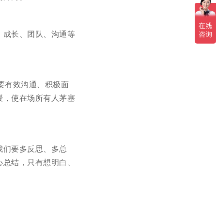
、成长、团队、沟通等
，要有效沟通、积极面
授，使在场所有人茅塞
我们要多反思、多总
心总结，只有想明白、