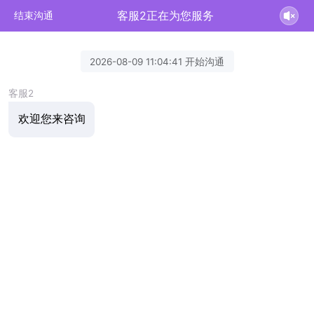
客服2正在为您服务
结束沟通
2026-08-09 11:04:41 开始沟通
客服2
欢迎您来咨询