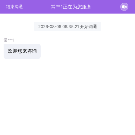
常**1正在为您服务
结束沟通
2026-08-06 06:35:21 开始沟通
常**1
欢迎您来咨询