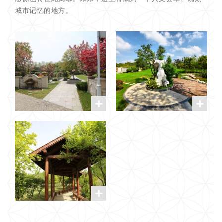
城市记忆的地方。