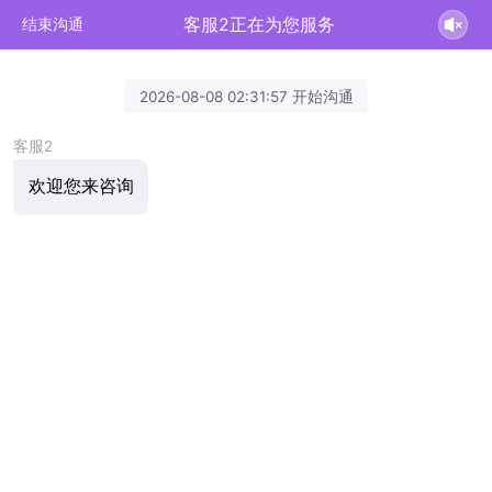
客服2正在为您服务
结束沟通
2026-08-08 02:31:57 开始沟通
客服2
欢迎您来咨询