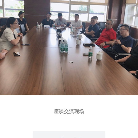
座谈交流现场