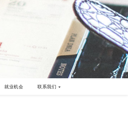
就业机会
联系我们