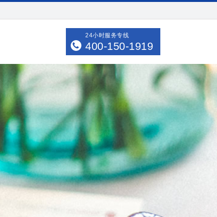
24小时服务专线
400-150-1919