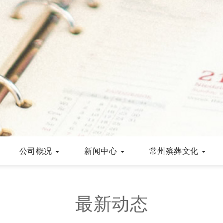
公司概况
新闻中心
常州殡葬文化
最新动态