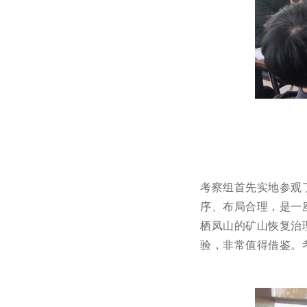
考察组首先实地参观
序、布局合理，是一
栖凤山的矿山恢复治
验，非常值得借鉴。