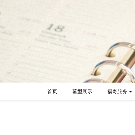
首页
墓型展示
福寿服务